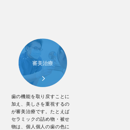
審美治療
歯の機能を取り戻すことに
加え、美しさを重視するの
が審美治療です。たとえば
セラミックの詰め物・被せ
物は、個人個人の歯の色に