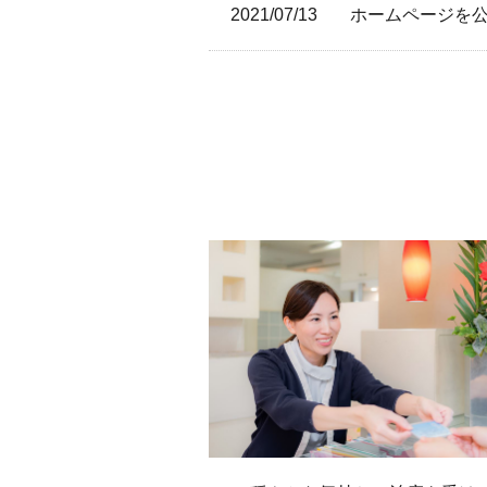
2021/07/13
ホームページを