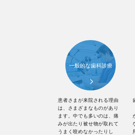
一般的な歯科診療
患者さまが来院される理由
は、さまざまなものがあり
ます。中でも多いのは、痛
みが出たり被せ物が取れて
うまく咬めなかったりし