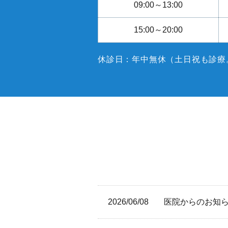
09:00～13:00
15:00～20:00
休診日：年中無休（土日祝も診療
2026/06/08
医院からのお知