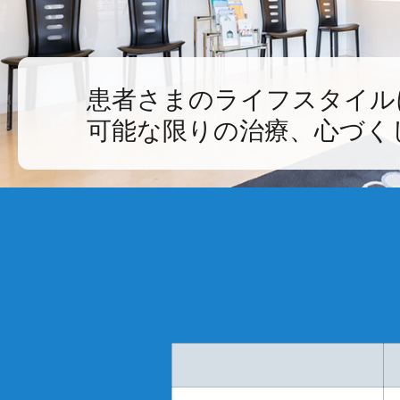
患者さまのライフスタイル
可能な限りの治療、心づく