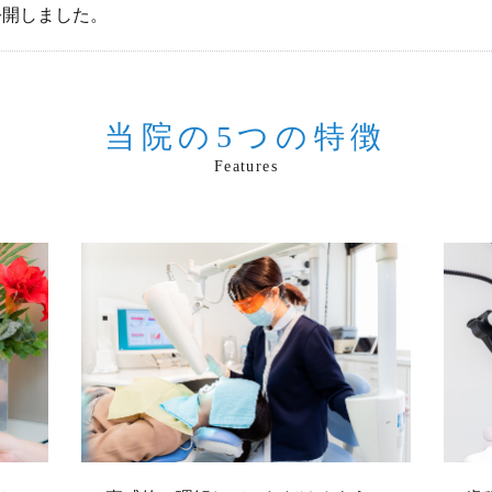
公開しました。
当院の5つの特徴
Features