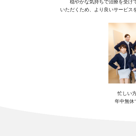
穏やかな気持ちで治療を受け
いただくため、より良いサービス
忙しい
年中無休