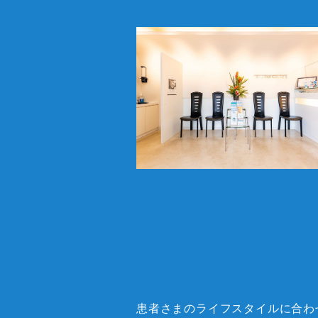
患者さまのライフスタイルに合わ