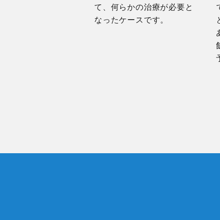
て、何らかの治療が必要と
なったケースです。