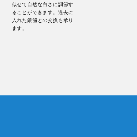
似せて自然な白さに調節す
ることができます。過去に
入れた銀歯との交換も承り
ます。